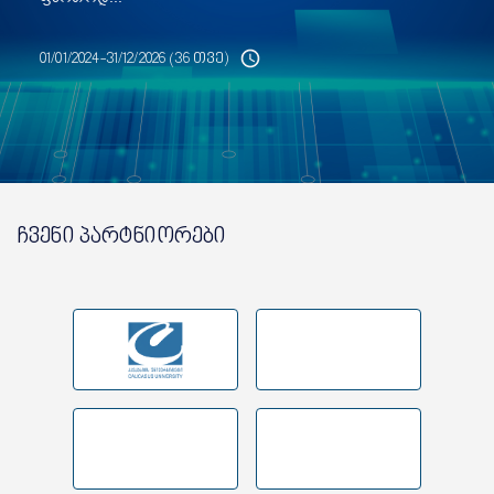
01/01/2024-31/12/2026 (36 თვე)
ჩვენი პარტნიორები