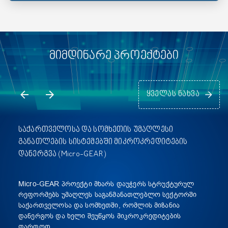
მიმდინარე პროექტები
ყველას ნახვა
საქართველოსა და სომხეთის უმაღლესი
განათლების სისტემებში მიკროკრედიტების
დანერგვა (Micro-GEAR)
Micro-GEAR პროექტი მხარს დაუჭერს სტრუქტურულ
რეფორმებს უმაღლეს საგანმანათლებლო სექტორში
საქართველოსა და სომხეთში, რომლის მიზანია
დანერგოს და ხელი შეუწყოს მიკროკრედიტების
ფართოდ
...