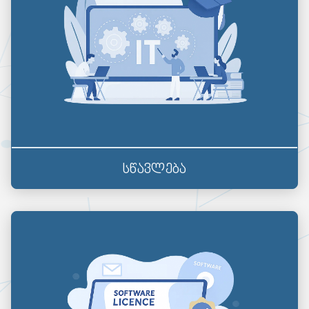
სწავლება