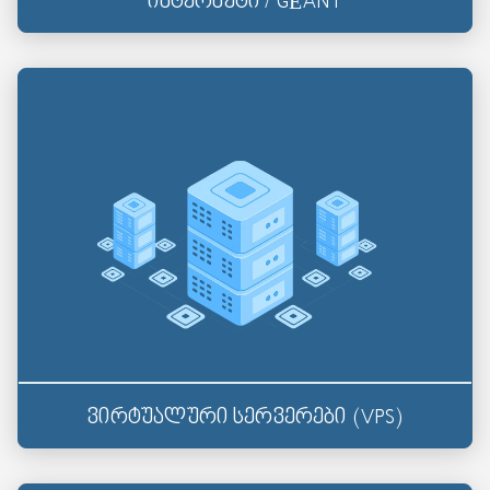
ინტერნეტი / GÉANT
ვირტუალური სერვერები (VPS)